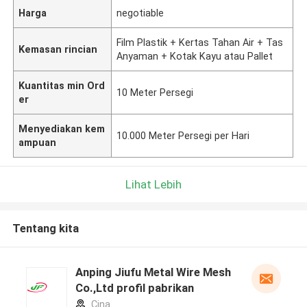
Harga
negotiable
Film Plastik + Kertas Tahan Air + Tas
Kemasan rincian
Anyaman + Kotak Kayu atau Pallet
Kuantitas min Ord
10 Meter Persegi
er
Menyediakan kem
10.000 Meter Persegi per Hari
ampuan
Lihat Lebih
Tentang kita
Anping Jiufu Metal Wire Mesh
Co.,Ltd profil pabrikan
Cina