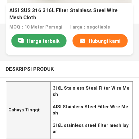
AISI SUS 316 316L Filter Stainless Steel Wire
Mesh Cloth
MOQ：10 Meter Persegi
Harga：negotiable
Harga terbaik
Hubungi kami
DESKRIPSI PRODUK
316L Stainless Steel Filter Wire Me
sh
,
AISI Stainless Steel Filter Wire Me
Cahaya Tinggi:
sh
,
316L stainless steel filter mesh lay
ar