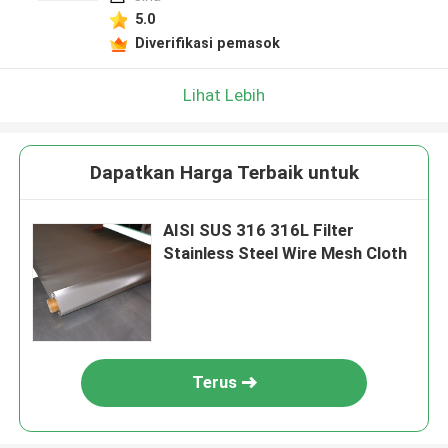
5.0
Diverifikasi pemasok
Lihat Lebih
Dapatkan Harga Terbaik untuk
AISI SUS 316 316L Filter
Stainless Steel Wire Mesh Cloth
Terus