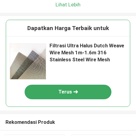
Lihat Lebih
Dapatkan Harga Terbaik untuk
Filtrasi Ultra Halus Dutch Weave
Wire Mesh 1m-1.6m 316
Stainless Steel Wire Mesh
Terus
Rekomendasi Produk